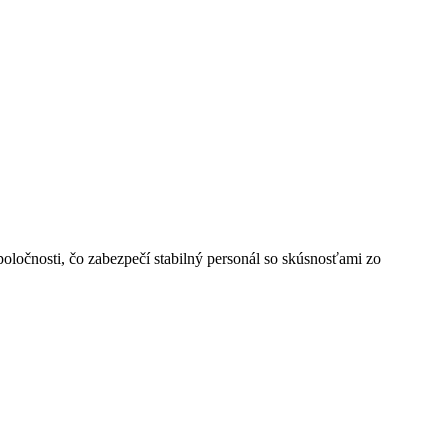
ločnosti, čo zabezpečí stabilný personál so skúsnosťami zo