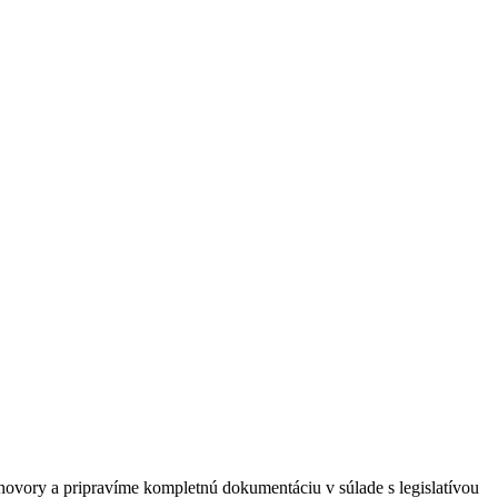
vory a pripravíme kompletnú dokumentáciu v súlade s legislatívou