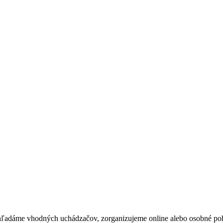
ľadáme vhodných uchádzačov, zorganizujeme online alebo osobné poho