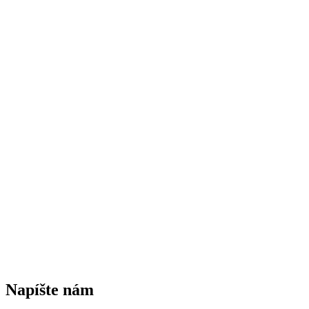
Napíšte nám