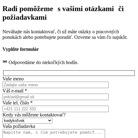
Radi pomôžeme s vašimi otázkami či
požiadavkami
Neváhajte nás kontaktovať, či už máte otázky o pracovných
ponukách alebo potrebujete poradiť. Ozveme sa vám čo najskôr.
Vyplňte formulár
Odpovedáme do niekoľkých hodín.
Vaše meno
Váš e-mail *
Vaše tel. číslo *
Kedy vás môžeme kontaktovať?
Vaša požiadavka