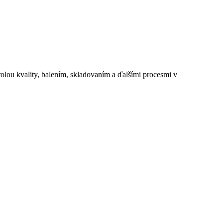
rolou kvality, balením, skladovaním a ďalšími procesmi v