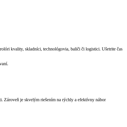
 kvality, skladníci, technológovia, baliči či logistici. Ušetrite čas
vaní.
i. Zároveň je skvelým riešením na rýchly a efektívny nábor