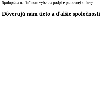
Spolupráca na finálnom výbere a podpise pracovnej zmluvy
Dôverujú nám tieto
a ďalšie spoločnosti