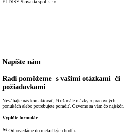
ELDISY Slovakia spol. s r.o.
Napíšte nám
Radi pomôžeme s vašimi otázkami či
požiadavkami
Neváhajte nás kontaktovať, či už máte otázky o pracovných
ponukách alebo potrebujete poradiť. Ozveme sa vám čo najskôr.
Vyplňte formulár
Odpovedáme do niekoľkých hodín.