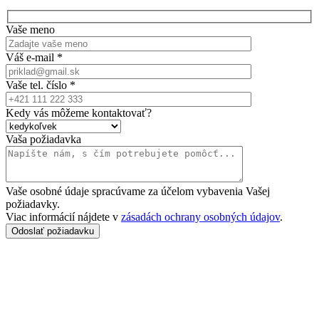
Vaše meno
Váš e-mail *
Vaše tel. číslo *
Kedy vás môžeme kontaktovať?
Vaša požiadavka
Vaše osobné údaje spracúvame za účelom vybavenia Vašej
požiadavky.
Viac informácií nájdete v
zásadách ochrany osobných údajov
.