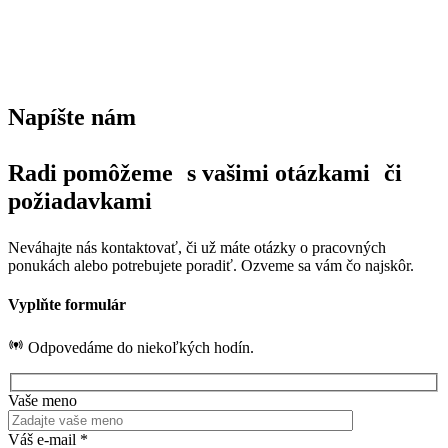
Napíšte nám
Radi pomôžeme s vašimi otázkami či
požiadavkami
Neváhajte nás kontaktovať, či už máte otázky o pracovných
ponukách alebo potrebujete poradiť. Ozveme sa vám čo najskôr.
Vyplňte formulár
Odpovedáme do niekoľkých hodín.
Vaše meno
Váš e-mail *