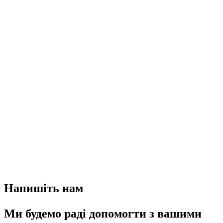
Напишіть нам
Ми будемо раді допомогти з вашими