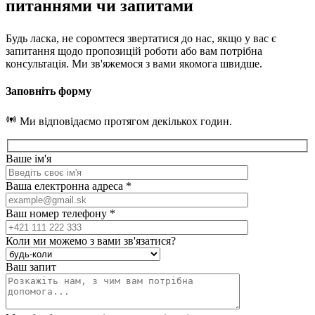
питаннями чи запитами
Будь ласка, не соромтеся звертатися до нас, якщо у вас є
запитання щодо пропозицій роботи або вам потрібна
консультація. Ми зв'яжемося з вами якомога швидше.
Заповніть форму
Ми відповідаємо протягом декількох годин.
Ваше ім'я
Ваша електронна адреса *
Ваш номер телефону *
Коли ми можемо з вами зв'язатися?
Ваш запит