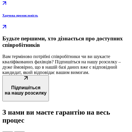
Харчова промисловість
Будьте першими, хто дізнається про доступних
співробітників
Вам терміново потрібні співробітники чи ви шукаєте
кваліфікованих фахівців? Підпишіться на нашу розсилку –
дуже ймовірно, що в нашій базі даних вже є відповідний
кандидат, який відповідає вашим вимогам.
Підпишіться
на нашу розсилку
З нами ви маєте гарантію на
весь
процес